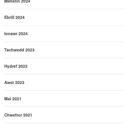
Mehefin 2024
Ebrill 2024
Ionawr 2024
Tachwedd 2023
Hydref 2023
Awst 2023
Mai 2021
Chwefror 2021