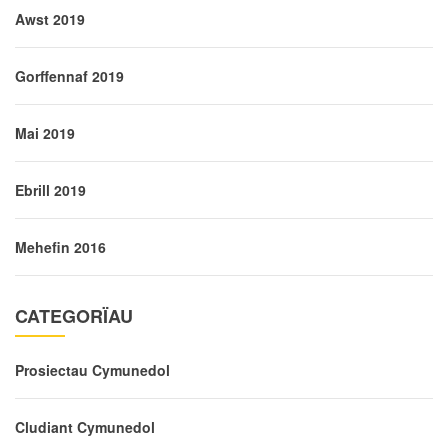
Awst 2019
Gorffennaf 2019
Mai 2019
Ebrill 2019
Mehefin 2016
CATEGORÏAU
Prosiectau Cymunedol
Cludiant Cymunedol