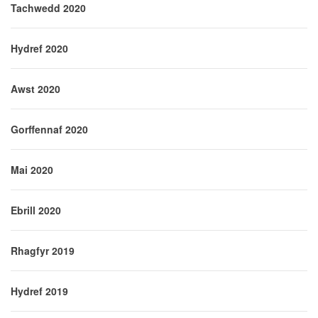
Tachwedd 2020
Hydref 2020
Awst 2020
Gorffennaf 2020
Mai 2020
Ebrill 2020
Rhagfyr 2019
Hydref 2019