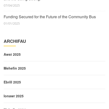
07/04/2025
Funding Secured for the Future of the Community Bus
01/01/2025
ARCHIFAU
Awst 2025
Mehefin 2025
Ebrill 2025
Ionawr 2025