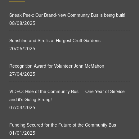
Sneak Peek: Our Brand-New Community Bus is being built!
08/08/2025
Sunshine and Strolls at Hergest Croft Gardens
20/06/2025
Recognition Award for Volunteer John McMahon
27/04/2025
VIDEO: Rise of the Community Bus — One Year of Service
and it’s Going Strong!
07/04/2025
Funding Secured for the Future of the Community Bus
01/01/2025