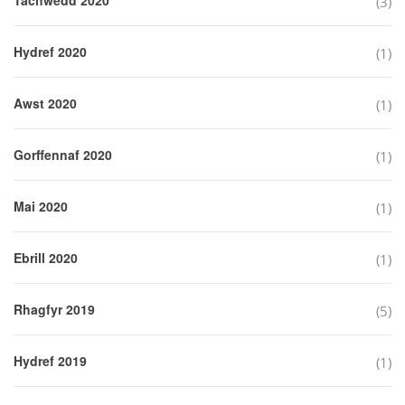
(3)
Hydref 2020
(1)
Awst 2020
(1)
Gorffennaf 2020
(1)
Mai 2020
(1)
Ebrill 2020
(1)
Rhagfyr 2019
(5)
Hydref 2019
(1)