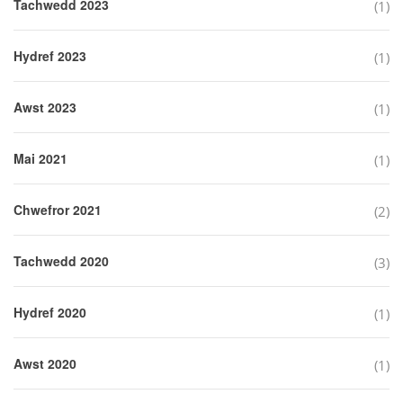
Tachwedd 2023
(1)
Hydref 2023
(1)
Awst 2023
(1)
Mai 2021
(1)
Chwefror 2021
(2)
Tachwedd 2020
(3)
Hydref 2020
(1)
Awst 2020
(1)