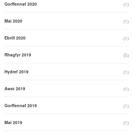
Gorffennaf 2020
(1)
Mai 2020
(1)
Ebrill 2020
(1)
Rhagfyr 2019
(5)
Hydref 2019
(1)
Awst 2019
(1)
Gorffennaf 2019
(1)
Mai 2019
(1)