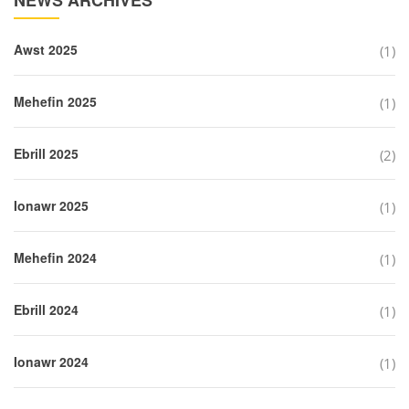
Awst 2025
(1)
Mehefin 2025
(1)
Ebrill 2025
(2)
Ionawr 2025
(1)
Mehefin 2024
(1)
Ebrill 2024
(1)
Ionawr 2024
(1)