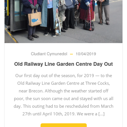
Cludiant Cymunedol
10/04/2019
Old Railway Line Garden Centre Day Out
Our first day out of the season, for 2019 — to the
Old Railway Line Garden Centre at Three Cocks,
near Brecon. Although the weather started off
poor, the sun soon came out and stayed with us all
day. This outing had to be rescheduled from March
27th until April 10th, 2019. We were a […]