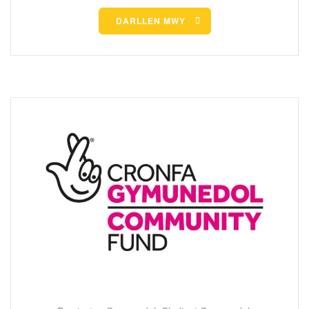
DARLLEN MWY