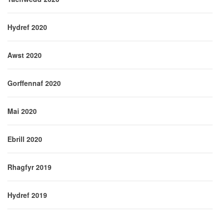
Hydref 2020
Awst 2020
Gorffennaf 2020
Mai 2020
Ebrill 2020
Rhagfyr 2019
Hydref 2019