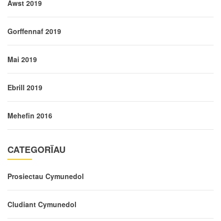
Awst 2019
Gorffennaf 2019
Mai 2019
Ebrill 2019
Mehefin 2016
CATEGORÏAU
Prosiectau Cymunedol
Cludiant Cymunedol