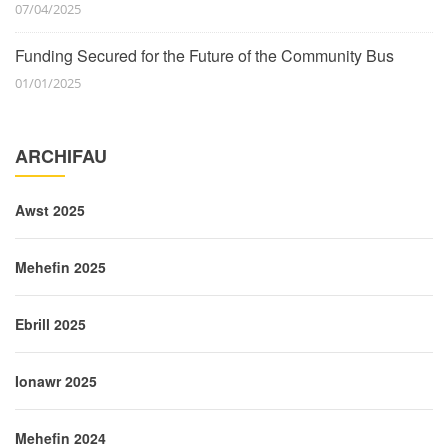
07/04/2025
Funding Secured for the Future of the Community Bus
01/01/2025
ARCHIFAU
Awst 2025
Mehefin 2025
Ebrill 2025
Ionawr 2025
Mehefin 2024