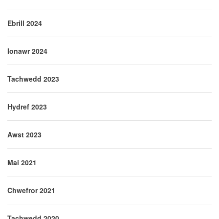
Ebrill 2024
Ionawr 2024
Tachwedd 2023
Hydref 2023
Awst 2023
Mai 2021
Chwefror 2021
Tachwedd 2020