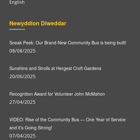
English
Newyddion Diweddar
Sneak Peek: Our Brand-New Community Bus is being built!
08/08/2025
Sunshine and Strolls at Hergest Croft Gardens
20/06/2025
Recognition Award for Volunteer John McMahon
27/04/2025
VIDEO: Rise of the Community Bus — One Year of Service
and it’s Going Strong!
07/04/2025